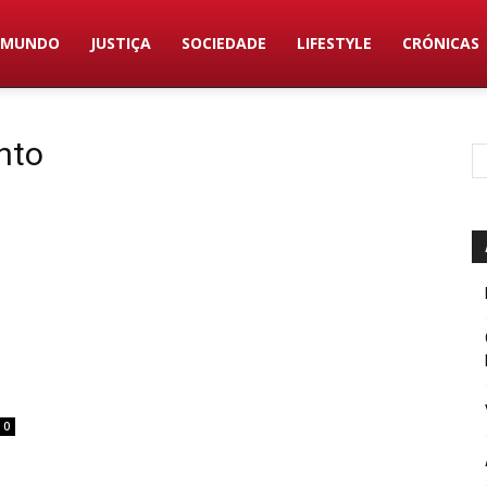
MUNDO
JUSTIÇA
SOCIEDADE
LIFESTYLE
CRÓNICAS
nto
0