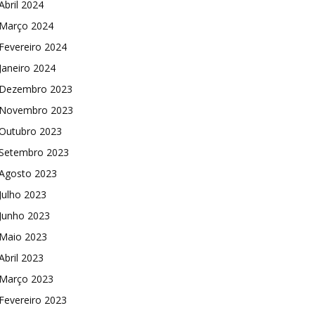
Abril 2024
Março 2024
Fevereiro 2024
Janeiro 2024
Dezembro 2023
Novembro 2023
Outubro 2023
Setembro 2023
Agosto 2023
Julho 2023
Junho 2023
Maio 2023
Abril 2023
Março 2023
Fevereiro 2023