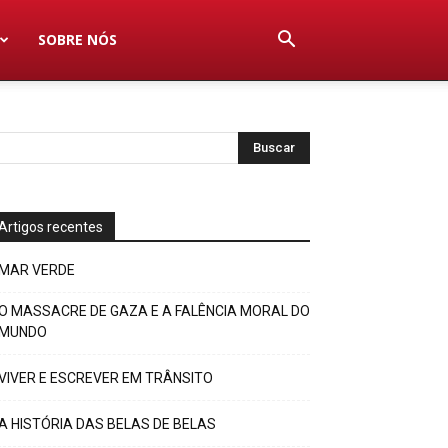
SOBRE NÓS
Artigos recentes
MAR VERDE
O MASSACRE DE GAZA E A FALÊNCIA MORAL DO
MUNDO
VIVER E ESCREVER EM TRÂNSITO
A HISTÓRIA DAS BELAS DE BELAS