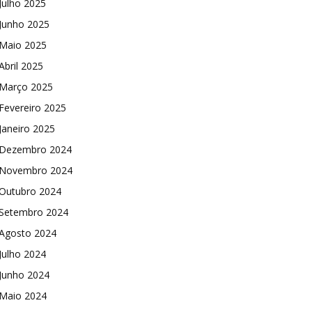
Julho 2025
Junho 2025
Maio 2025
Abril 2025
Março 2025
Fevereiro 2025
Janeiro 2025
Dezembro 2024
Novembro 2024
Outubro 2024
Setembro 2024
Agosto 2024
Julho 2024
Junho 2024
Maio 2024