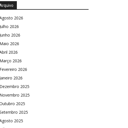
Arquivo
Agosto 2026
Julho 2026
Junho 2026
Maio 2026
Abril 2026
Março 2026
Fevereiro 2026
Janeiro 2026
Dezembro 2025
Novembro 2025
Outubro 2025
Setembro 2025
Agosto 2025