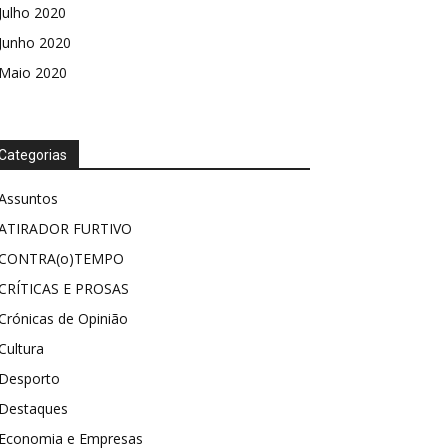
Julho 2020
Junho 2020
Maio 2020
Categorias
Assuntos
ATIRADOR FURTIVO
CONTRA(o)TEMPO
CRÍTICAS E PROSAS
Crónicas de Opinião
Cultura
Desporto
Destaques
Economia e Empresas