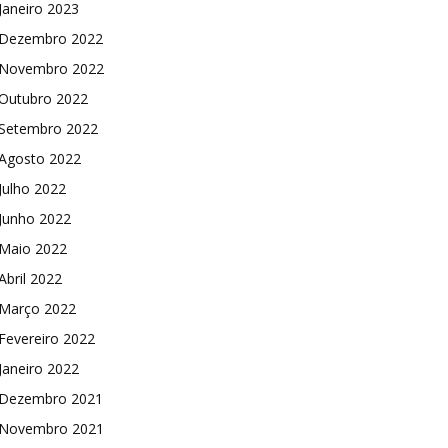
Janeiro 2023
Dezembro 2022
Novembro 2022
Outubro 2022
Setembro 2022
Agosto 2022
Julho 2022
Junho 2022
Maio 2022
Abril 2022
Março 2022
Fevereiro 2022
Janeiro 2022
Dezembro 2021
Novembro 2021