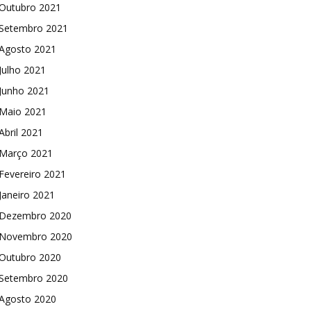
Outubro 2021
Setembro 2021
Agosto 2021
Julho 2021
Junho 2021
Maio 2021
Abril 2021
Março 2021
Fevereiro 2021
Janeiro 2021
Dezembro 2020
Novembro 2020
Outubro 2020
Setembro 2020
Agosto 2020