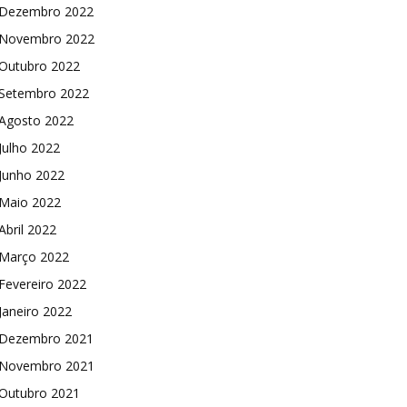
Dezembro 2022
Novembro 2022
Outubro 2022
Setembro 2022
Agosto 2022
Julho 2022
Junho 2022
Maio 2022
Abril 2022
Março 2022
Fevereiro 2022
Janeiro 2022
Dezembro 2021
Novembro 2021
Outubro 2021