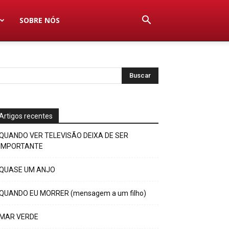
SOBRE NÓS
Artigos recentes
QUANDO VER TELEVISÃO DEIXA DE SER
IMPORTANTE
QUASE UM ANJO
QUANDO EU MORRER (mensagem a um filho)
MAR VERDE