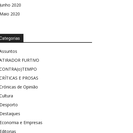
Junho 2020
Maio 2020
Categorias
Assuntos
ATIRADOR FURTIVO
CONTRA(o)TEMPO
CRÍTICAS E PROSAS
Crónicas de Opinião
Cultura
Desporto
Destaques
Economia e Empresas
Editorias