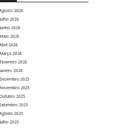
Agosto 2026
Julho 2026
Junho 2026
Maio 2026
Abril 2026
Março 2026
Fevereiro 2026
Janeiro 2026
Dezembro 2025
Novembro 2025
Outubro 2025
Setembro 2025
Agosto 2025
Julho 2025