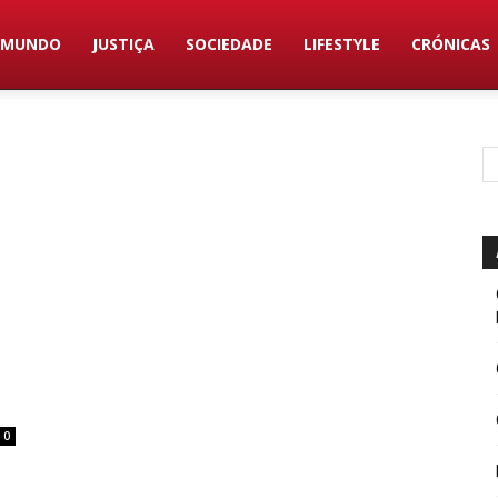
MUNDO
JUSTIÇA
SOCIEDADE
LIFESTYLE
CRÓNICAS
0