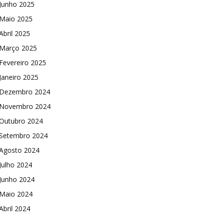
Junho 2025
Maio 2025
Abril 2025
Março 2025
Fevereiro 2025
Janeiro 2025
Dezembro 2024
Novembro 2024
Outubro 2024
Setembro 2024
Agosto 2024
Julho 2024
Junho 2024
Maio 2024
Abril 2024