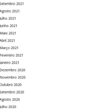
Setembro 2021
Agosto 2021
Julho 2021
Junho 2021
Maio 2021
Abril 2021
Março 2021
Fevereiro 2021
Janeiro 2021
Dezembro 2020
Novembro 2020
Outubro 2020
Setembro 2020
Agosto 2020
Julho 2020