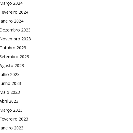
Março 2024
Fevereiro 2024
Janeiro 2024
Dezembro 2023
Novembro 2023
Outubro 2023
Setembro 2023
Agosto 2023
Julho 2023
Junho 2023
Maio 2023
Abril 2023
Março 2023
Fevereiro 2023
Janeiro 2023