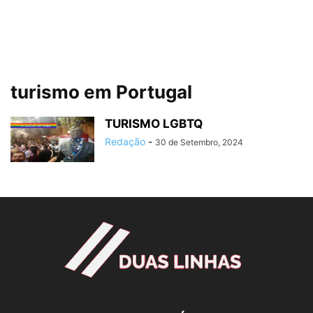
turismo em Portugal
TURISMO LGBTQ
Redação
-
30 de Setembro, 2024