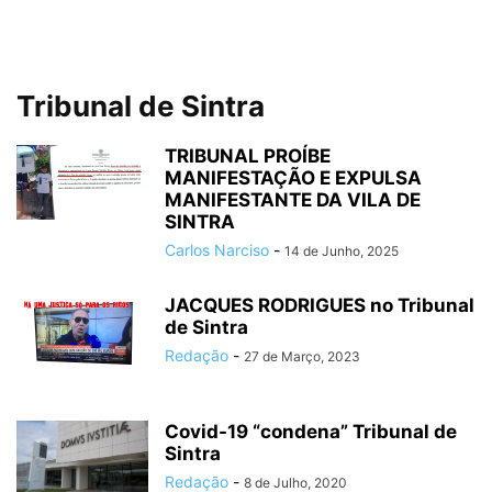
Tribunal de Sintra
TRIBUNAL PROÍBE
MANIFESTAÇÃO E EXPULSA
MANIFESTANTE DA VILA DE
SINTRA
Carlos Narciso
-
14 de Junho, 2025
JACQUES RODRIGUES no Tribunal
de Sintra
Redação
-
27 de Março, 2023
Covid-19 “condena” Tribunal de
Sintra
Redação
-
8 de Julho, 2020