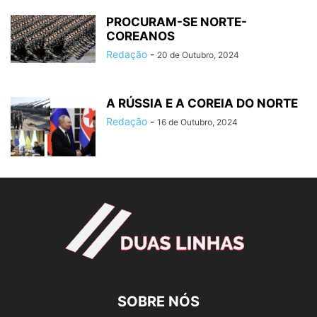
PROCURAM-SE NORTE-
COREANOS
Redação
-
20 de Outubro, 2024
A RÚSSIA E A COREIA DO NORTE
Redação
-
16 de Outubro, 2024
SOBRE NÓS