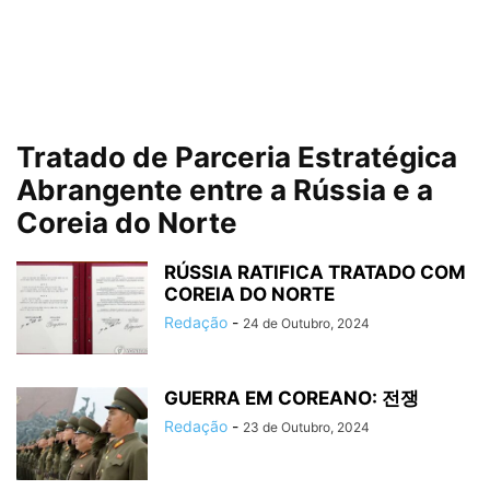
Tratado de Parceria Estratégica
Abrangente entre a Rússia e a
Coreia do Norte
RÚSSIA RATIFICA TRATADO COM
COREIA DO NORTE
Redação
-
24 de Outubro, 2024
GUERRA EM COREANO: 전쟁
Redação
-
23 de Outubro, 2024