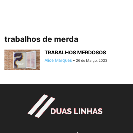
trabalhos de merda
TRABALHOS MERDOSOS
Alice Marques
-
26 de Março, 2023