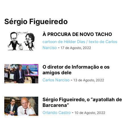
Sérgio Figueiredo
À PROCURA DE NOVO TACHO
cartoon de Hélder Dias / texto de Carlos
Narciso
-
17 de Agosto, 2022
O diretor de Informação e os
amigos dele
Carlos Narciso
-
13 de Agosto, 2022
Sérgio Figueiredo, o “ayatollah de
Barcarena”
Orlando Castro
-
10 de Agosto, 2022