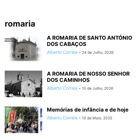
romaria
A ROMARIA DE SANTO ANTÓNIO
DOS CABAÇOS
Alberto Correia
-
24 de Julho, 2026
A ROMARIA DE NOSSO SENHOR
DOS CAMINHOS
Alberto Correia
-
10 de Julho, 2026
Memórias de infância e de hoje
Alberto Correia
-
10 de Maio, 2025