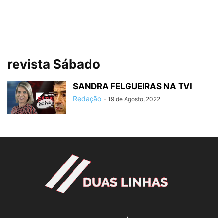
revista Sábado
SANDRA FELGUEIRAS NA TVI
Redação
-
19 de Agosto, 2022