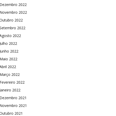
Dezembro 2022
Novembro 2022
Outubro 2022
Setembro 2022
Agosto 2022
Julho 2022
Junho 2022
Maio 2022
Abril 2022
Março 2022
Fevereiro 2022
Janeiro 2022
Dezembro 2021
Novembro 2021
Outubro 2021