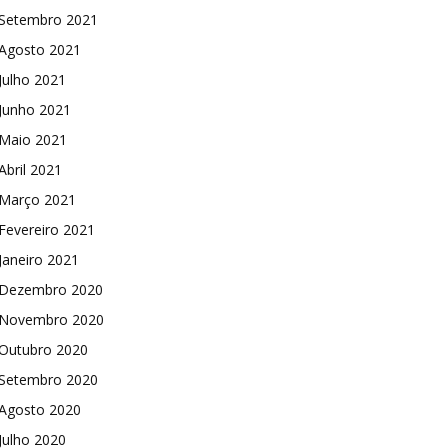
Setembro 2021
Agosto 2021
Julho 2021
Junho 2021
Maio 2021
Abril 2021
Março 2021
Fevereiro 2021
Janeiro 2021
Dezembro 2020
Novembro 2020
Outubro 2020
Setembro 2020
Agosto 2020
Julho 2020