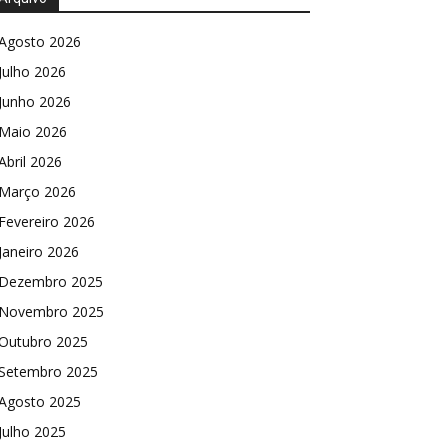
Agosto 2026
Julho 2026
Junho 2026
Maio 2026
Abril 2026
Março 2026
Fevereiro 2026
Janeiro 2026
Dezembro 2025
Novembro 2025
Outubro 2025
Setembro 2025
Agosto 2025
Julho 2025