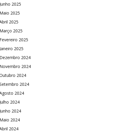
Junho 2025
Maio 2025
Abril 2025
Março 2025
Fevereiro 2025
Janeiro 2025
Dezembro 2024
Novembro 2024
Outubro 2024
Setembro 2024
Agosto 2024
Julho 2024
Junho 2024
Maio 2024
Abril 2024