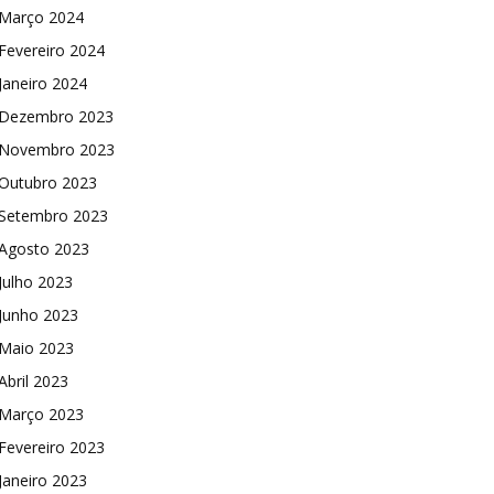
Março 2024
Fevereiro 2024
Janeiro 2024
Dezembro 2023
Novembro 2023
Outubro 2023
Setembro 2023
Agosto 2023
Julho 2023
Junho 2023
Maio 2023
Abril 2023
Março 2023
Fevereiro 2023
Janeiro 2023