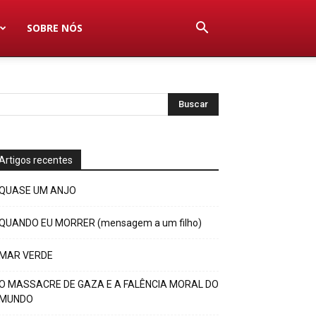
SOBRE NÓS
Artigos recentes
QUASE UM ANJO
QUANDO EU MORRER (mensagem a um filho)
MAR VERDE
O MASSACRE DE GAZA E A FALÊNCIA MORAL DO
MUNDO