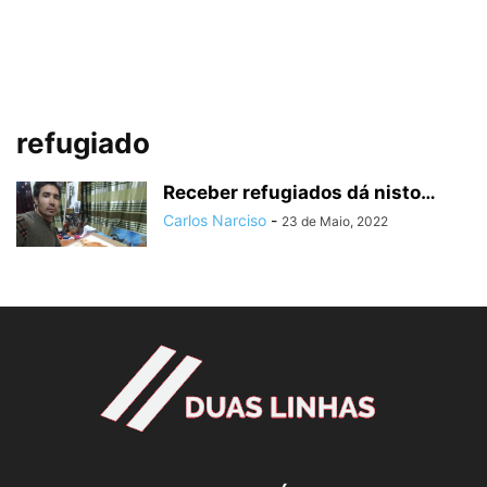
refugiado
Receber refugiados dá nisto…
Carlos Narciso
-
23 de Maio, 2022