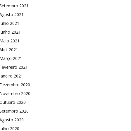
Setembro 2021
Agosto 2021
Julho 2021
Junho 2021
Maio 2021
Abril 2021
Março 2021
Fevereiro 2021
Janeiro 2021
Dezembro 2020
Novembro 2020
Outubro 2020
Setembro 2020
Agosto 2020
Julho 2020