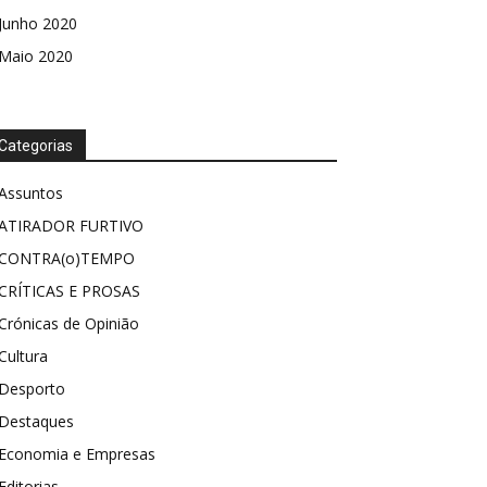
Junho 2020
Maio 2020
Categorias
Assuntos
ATIRADOR FURTIVO
CONTRA(o)TEMPO
CRÍTICAS E PROSAS
Crónicas de Opinião
Cultura
Desporto
Destaques
Economia e Empresas
Editorias