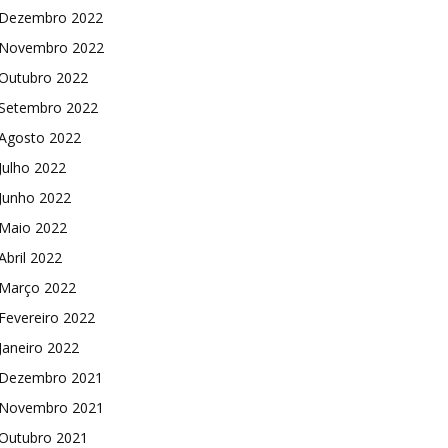
Dezembro 2022
Novembro 2022
Outubro 2022
Setembro 2022
Agosto 2022
Julho 2022
Junho 2022
Maio 2022
Abril 2022
Março 2022
Fevereiro 2022
Janeiro 2022
Dezembro 2021
Novembro 2021
Outubro 2021