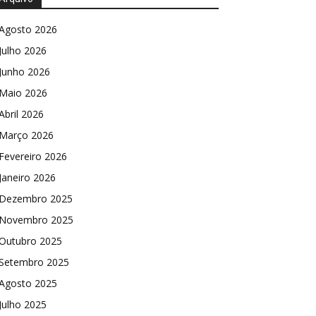
Agosto 2026
Julho 2026
Junho 2026
Maio 2026
Abril 2026
Março 2026
Fevereiro 2026
Janeiro 2026
Dezembro 2025
Novembro 2025
Outubro 2025
Setembro 2025
Agosto 2025
Julho 2025