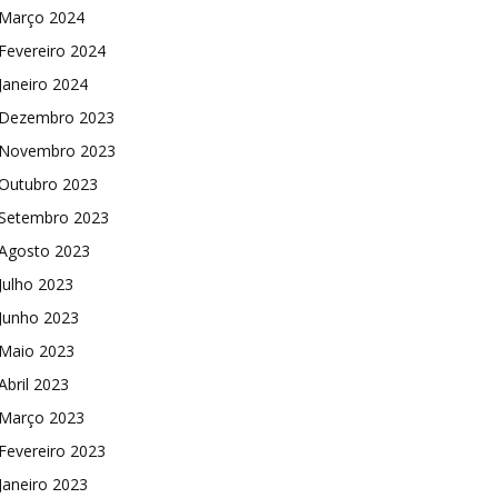
Março 2024
Fevereiro 2024
Janeiro 2024
Dezembro 2023
Novembro 2023
Outubro 2023
Setembro 2023
Agosto 2023
Julho 2023
Junho 2023
Maio 2023
Abril 2023
Março 2023
Fevereiro 2023
Janeiro 2023