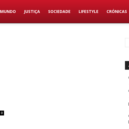
MUNDO
JUSTIÇA
SOCIEDADE
LIFESTYLE
CRÓNICAS
0