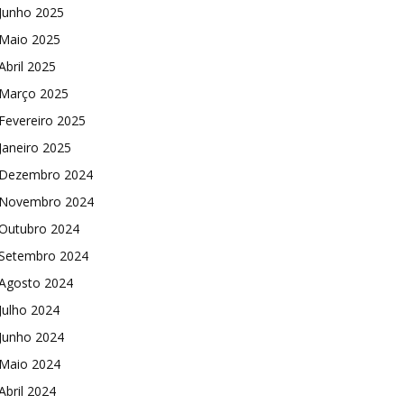
Junho 2025
Maio 2025
Abril 2025
Março 2025
Fevereiro 2025
Janeiro 2025
Dezembro 2024
Novembro 2024
Outubro 2024
Setembro 2024
Agosto 2024
Julho 2024
Junho 2024
Maio 2024
Abril 2024