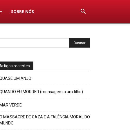
SOBRE NÓS
Artigos recentes
QUASE UM ANJO
QUANDO EU MORRER (mensagem a um filho)
MAR VERDE
O MASSACRE DE GAZA E A FALÊNCIA MORAL DO
MUNDO