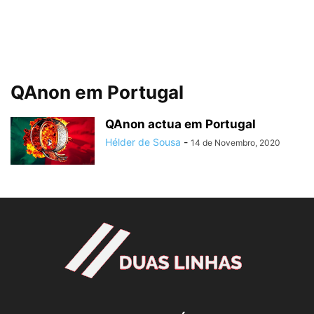
QAnon em Portugal
QAnon actua em Portugal
Hélder de Sousa
-
14 de Novembro, 2020