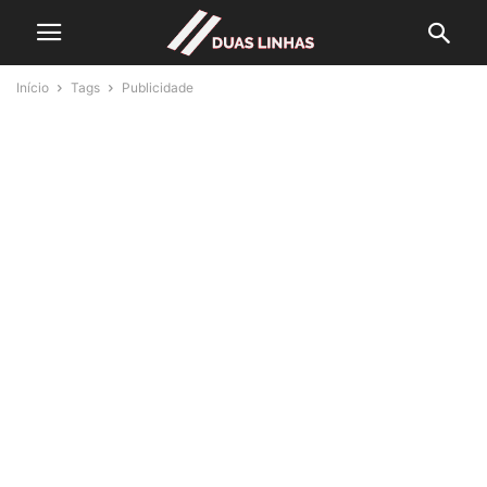
Início
Tags
Publicidade