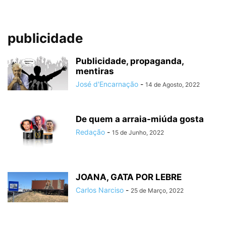
publicidade
Publicidade, propaganda,
mentiras
José d'Encarnação
-
14 de Agosto, 2022
De quem a arraia-miúda gosta
Redação
-
15 de Junho, 2022
JOANA, GATA POR LEBRE
Carlos Narciso
-
25 de Março, 2022