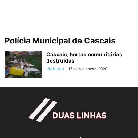
Polícia Municipal de Cascais
Cascais, hortas comunitárias
destruídas
Redação
-
17 de Novembro, 2020