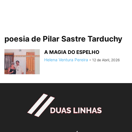
poesia de Pilar Sastre Tarduchy
A MAGIA DO ESPELHO
Helena Ventura Pereira
-
12 de Abril, 2026