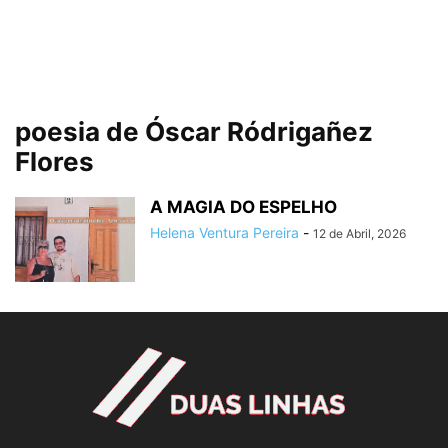
poesia de Óscar Ródrigañez
Flores
A MAGIA DO ESPELHO
Helena Ventura Pereira
-
12 de Abril, 2026