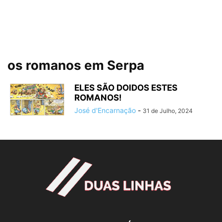
os romanos em Serpa
ELES SÃO DOIDOS ESTES
ROMANOS!
José d'Encarnação
-
31 de Julho, 2024