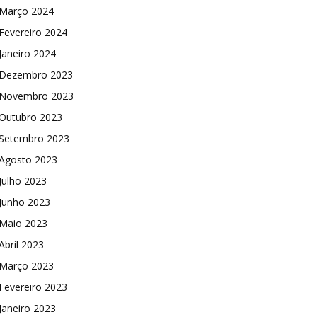
Março 2024
Fevereiro 2024
Janeiro 2024
Dezembro 2023
Novembro 2023
Outubro 2023
Setembro 2023
Agosto 2023
Julho 2023
Junho 2023
Maio 2023
Abril 2023
Março 2023
Fevereiro 2023
Janeiro 2023