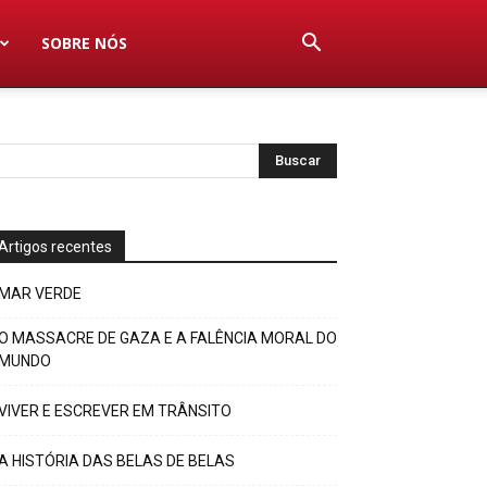
SOBRE NÓS
Artigos recentes
MAR VERDE
O MASSACRE DE GAZA E A FALÊNCIA MORAL DO
MUNDO
VIVER E ESCREVER EM TRÂNSITO
A HISTÓRIA DAS BELAS DE BELAS