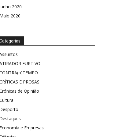
Junho 2020
Maio 2020
Categorias
Assuntos
ATIRADOR FURTIVO
CONTRA(o)TEMPO
CRÍTICAS E PROSAS
Crónicas de Opinião
Cultura
Desporto
Destaques
Economia e Empresas
Editorias