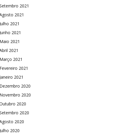
Setembro 2021
Agosto 2021
Julho 2021
Junho 2021
Maio 2021
Abril 2021
Março 2021
Fevereiro 2021
Janeiro 2021
Dezembro 2020
Novembro 2020
Outubro 2020
Setembro 2020
Agosto 2020
Julho 2020