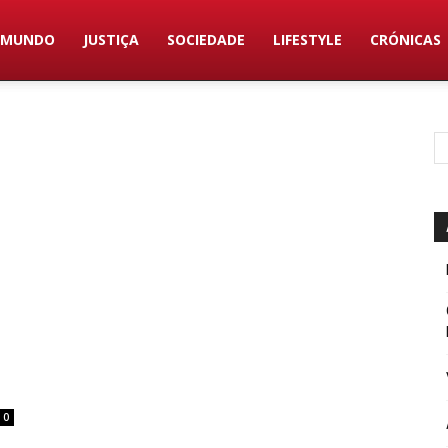
MUNDO
JUSTIÇA
SOCIEDADE
LIFESTYLE
CRÓNICAS
0