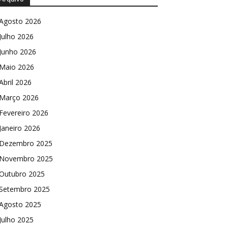
Agosto 2026
Julho 2026
Junho 2026
Maio 2026
Abril 2026
Março 2026
Fevereiro 2026
Janeiro 2026
Dezembro 2025
Novembro 2025
Outubro 2025
Setembro 2025
Agosto 2025
Julho 2025