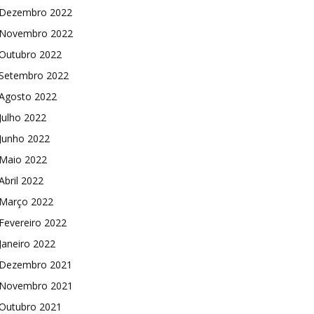
Dezembro 2022
Novembro 2022
Outubro 2022
Setembro 2022
Agosto 2022
Julho 2022
Junho 2022
Maio 2022
Abril 2022
Março 2022
Fevereiro 2022
Janeiro 2022
Dezembro 2021
Novembro 2021
Outubro 2021