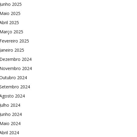
Junho 2025
Maio 2025
Abril 2025
Março 2025
Fevereiro 2025
Janeiro 2025
Dezembro 2024
Novembro 2024
Outubro 2024
Setembro 2024
Agosto 2024
Julho 2024
Junho 2024
Maio 2024
Abril 2024