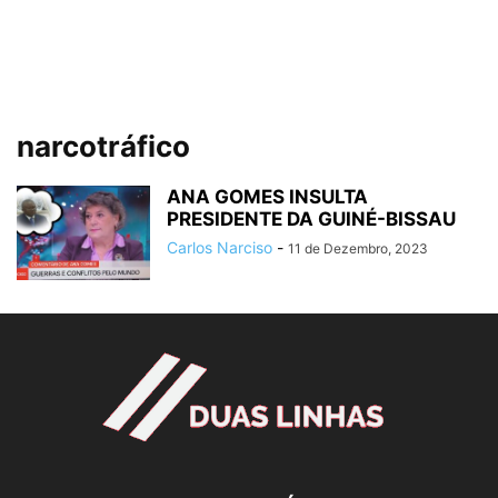
narcotráfico
ANA GOMES INSULTA
PRESIDENTE DA GUINÉ-BISSAU
Carlos Narciso
-
11 de Dezembro, 2023