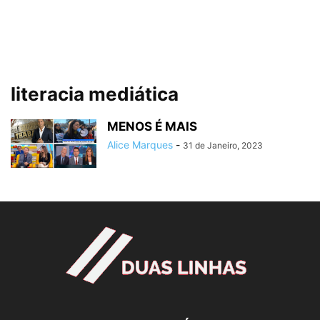
literacia mediática
MENOS É MAIS
Alice Marques
-
31 de Janeiro, 2023