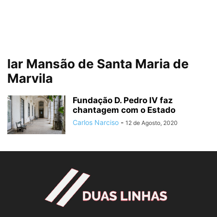
lar Mansão de Santa Maria de
Marvila
Fundação D. Pedro IV faz
chantagem com o Estado
Carlos Narciso
-
12 de Agosto, 2020