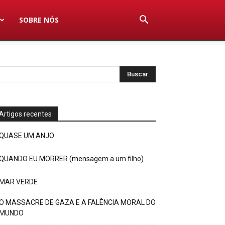
SOBRE NÓS
Artigos recentes
QUASE UM ANJO
QUANDO EU MORRER (mensagem a um filho)
MAR VERDE
O MASSACRE DE GAZA E A FALÊNCIA MORAL DO
MUNDO