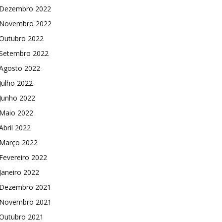
Dezembro 2022
Novembro 2022
Outubro 2022
Setembro 2022
Agosto 2022
Julho 2022
Junho 2022
Maio 2022
Abril 2022
Março 2022
Fevereiro 2022
Janeiro 2022
Dezembro 2021
Novembro 2021
Outubro 2021