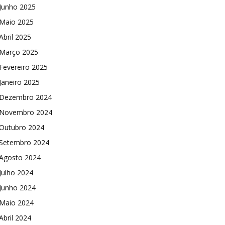
Junho 2025
Maio 2025
Abril 2025
Março 2025
Fevereiro 2025
Janeiro 2025
Dezembro 2024
Novembro 2024
Outubro 2024
Setembro 2024
Agosto 2024
Julho 2024
Junho 2024
Maio 2024
Abril 2024