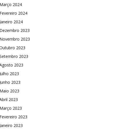
Março 2024
Fevereiro 2024
Janeiro 2024
Dezembro 2023
Novembro 2023
Outubro 2023
Setembro 2023
Agosto 2023
Julho 2023
Junho 2023
Maio 2023
Abril 2023
Março 2023
Fevereiro 2023
Janeiro 2023