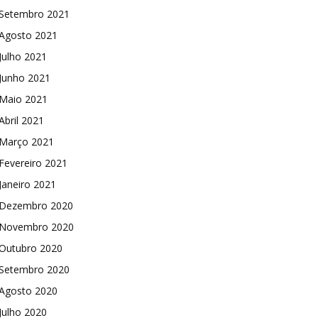
Setembro 2021
Agosto 2021
Julho 2021
Junho 2021
Maio 2021
Abril 2021
Março 2021
Fevereiro 2021
Janeiro 2021
Dezembro 2020
Novembro 2020
Outubro 2020
Setembro 2020
Agosto 2020
Julho 2020