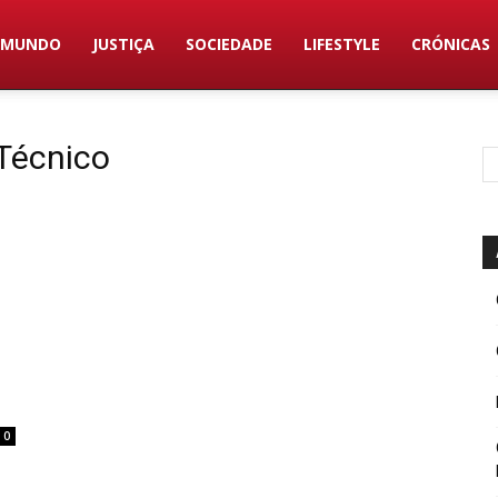
MUNDO
JUSTIÇA
SOCIEDADE
LIFESTYLE
CRÓNICAS
 Técnico
0