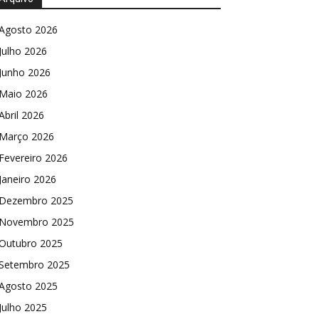
Agosto 2026
Julho 2026
Junho 2026
Maio 2026
Abril 2026
Março 2026
Fevereiro 2026
Janeiro 2026
Dezembro 2025
Novembro 2025
Outubro 2025
Setembro 2025
Agosto 2025
Julho 2025