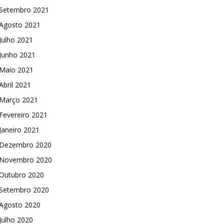
Setembro 2021
Agosto 2021
Julho 2021
Junho 2021
Maio 2021
Abril 2021
Março 2021
Fevereiro 2021
Janeiro 2021
Dezembro 2020
Novembro 2020
Outubro 2020
Setembro 2020
Agosto 2020
Julho 2020