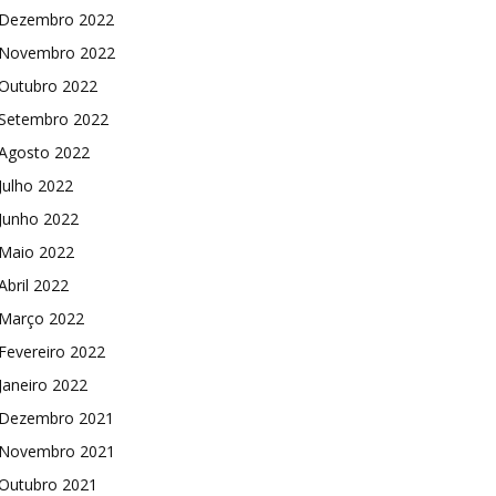
Dezembro 2022
Novembro 2022
Outubro 2022
Setembro 2022
Agosto 2022
Julho 2022
Junho 2022
Maio 2022
Abril 2022
Março 2022
Fevereiro 2022
Janeiro 2022
Dezembro 2021
Novembro 2021
Outubro 2021