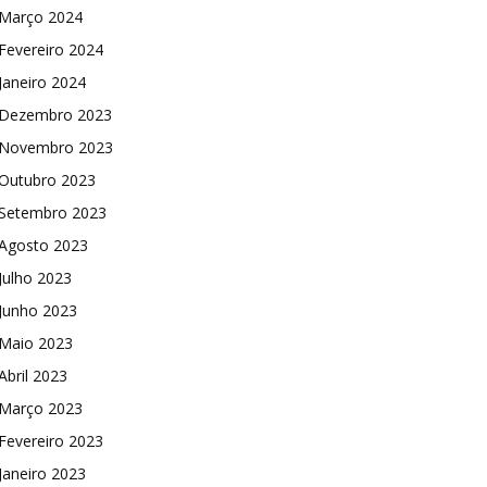
Março 2024
Fevereiro 2024
Janeiro 2024
Dezembro 2023
Novembro 2023
Outubro 2023
Setembro 2023
Agosto 2023
Julho 2023
Junho 2023
Maio 2023
Abril 2023
Março 2023
Fevereiro 2023
Janeiro 2023