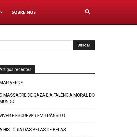
SOBRE NÓS
Artigos recentes
MAR VERDE
O MASSACRE DE GAZA E A FALÊNCIA MORAL DO
MUNDO
VIVER E ESCREVER EM TRÂNSITO
A HISTÓRIA DAS BELAS DE BELAS