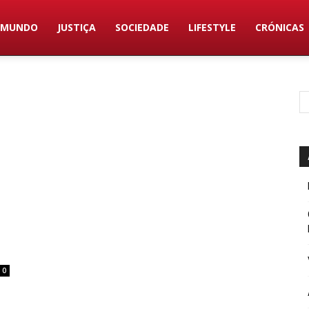
MUNDO
JUSTIÇA
SOCIEDADE
LIFESTYLE
CRÓNICAS
0