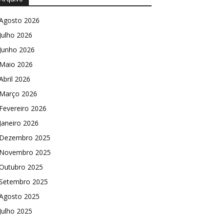
Agosto 2026
Julho 2026
Junho 2026
Maio 2026
Abril 2026
Março 2026
Fevereiro 2026
Janeiro 2026
Dezembro 2025
Novembro 2025
Outubro 2025
Setembro 2025
Agosto 2025
Julho 2025