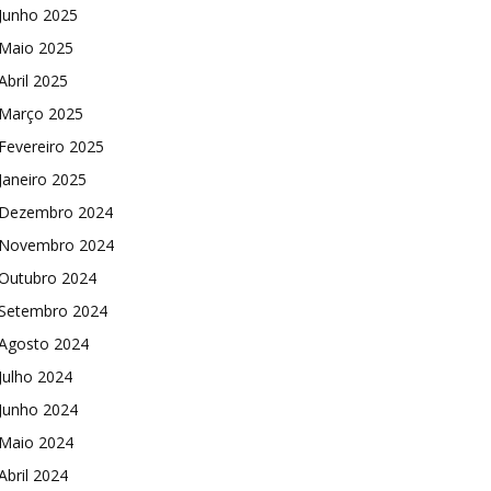
Junho 2025
Maio 2025
Abril 2025
Março 2025
Fevereiro 2025
Janeiro 2025
Dezembro 2024
Novembro 2024
Outubro 2024
Setembro 2024
Agosto 2024
Julho 2024
Junho 2024
Maio 2024
Abril 2024