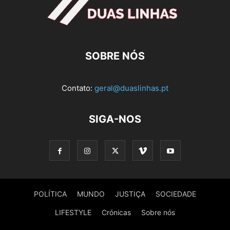
SOBRE NÓS
Contato:
geral@duaslinhas.pt
SIGA-NOS
POLÍTICA
MUNDO
JUSTIÇA
SOCIEDADE
LIFESTYLE
Crónicas
Sobre nós