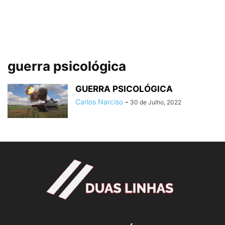
guerra psicológica
GUERRA PSICOLÓGICA
Carlos Narciso
-
30 de Julho, 2022