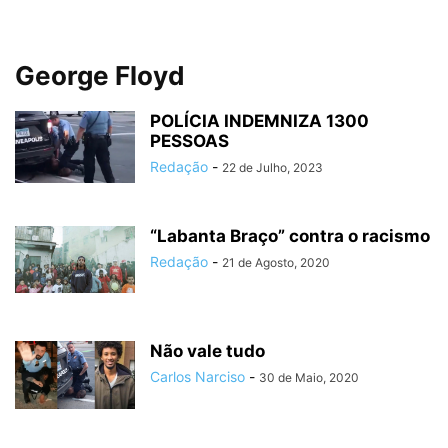
George Floyd
POLÍCIA INDEMNIZA 1300
PESSOAS
Redação
-
22 de Julho, 2023
“Labanta Braço” contra o racismo
Redação
-
21 de Agosto, 2020
Não vale tudo
Carlos Narciso
-
30 de Maio, 2020