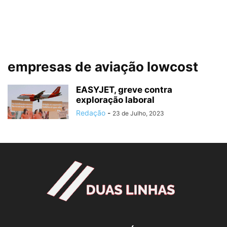
empresas de aviação lowcost
EASYJET, greve contra
exploração laboral
Redação
-
23 de Julho, 2023