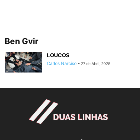
Ben Gvir
LOUCOS
Carlos Narciso
-
27 de Abril, 2025