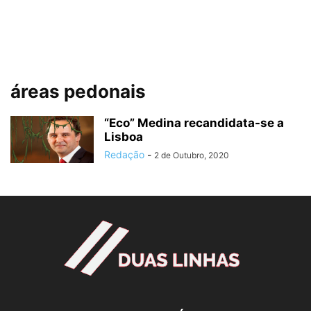
áreas pedonais
“Eco” Medina recandidata-se a
Lisboa
Redação
-
2 de Outubro, 2020