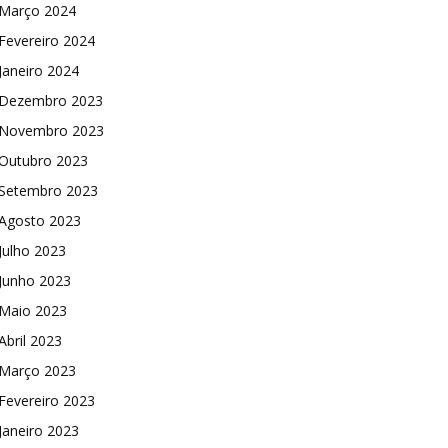
Março 2024
Fevereiro 2024
Janeiro 2024
Dezembro 2023
Novembro 2023
Outubro 2023
Setembro 2023
Agosto 2023
Julho 2023
Junho 2023
Maio 2023
Abril 2023
Março 2023
Fevereiro 2023
Janeiro 2023