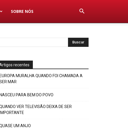
SOBRE NÓS
Artigos recentes
EUROPA MURALHA QUANDO FOI CHAMADA A
SER MAR
NASCEU PARA BEM DO POVO
QUANDO VER TELEVISÃO DEIXA DE SER
IMPORTANTE
QUASE UM ANJO