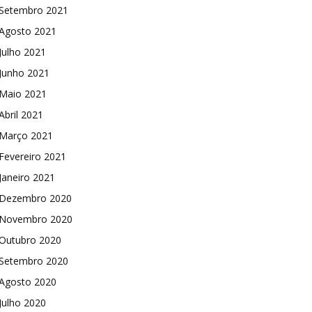
Setembro 2021
Agosto 2021
Julho 2021
Junho 2021
Maio 2021
Abril 2021
Março 2021
Fevereiro 2021
Janeiro 2021
Dezembro 2020
Novembro 2020
Outubro 2020
Setembro 2020
Agosto 2020
Julho 2020