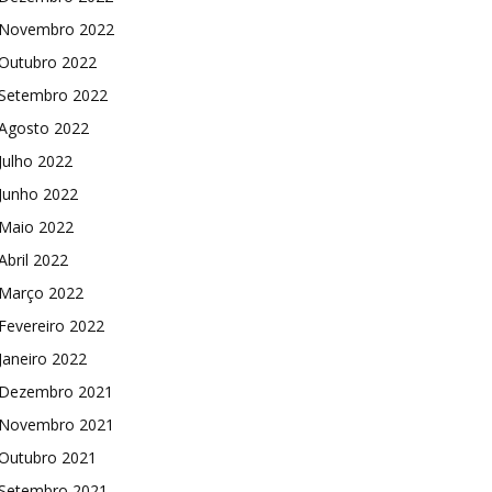
Novembro 2022
Outubro 2022
Setembro 2022
Agosto 2022
Julho 2022
Junho 2022
Maio 2022
Abril 2022
Março 2022
Fevereiro 2022
Janeiro 2022
Dezembro 2021
Novembro 2021
Outubro 2021
Setembro 2021