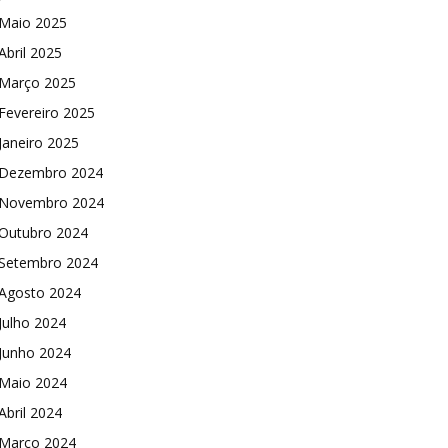
Maio 2025
Abril 2025
Março 2025
Fevereiro 2025
Janeiro 2025
Dezembro 2024
Novembro 2024
Outubro 2024
Setembro 2024
Agosto 2024
Julho 2024
Junho 2024
Maio 2024
Abril 2024
Março 2024