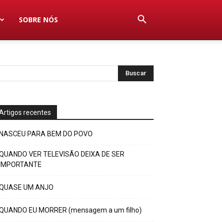
SOBRE NÓS
Artigos recentes
NASCEU PARA BEM DO POVO
QUANDO VER TELEVISÃO DEIXA DE SER
IMPORTANTE
QUASE UM ANJO
QUANDO EU MORRER (mensagem a um filho)