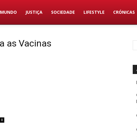
MUNDO
JUSTIÇA
SOCIEDADE
LIFESTYLE
CRÓNICAS
ra as Vacinas
0