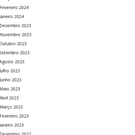
Fevereiro 2024
Janeiro 2024
Dezembro 2023
Novembro 2023
Outubro 2023
Setembro 2023
Agosto 2023
Julho 2023
Junho 2023
Maio 2023
Abril 2023
Março 2023
Fevereiro 2023
Janeiro 2023
Dezembro 2022