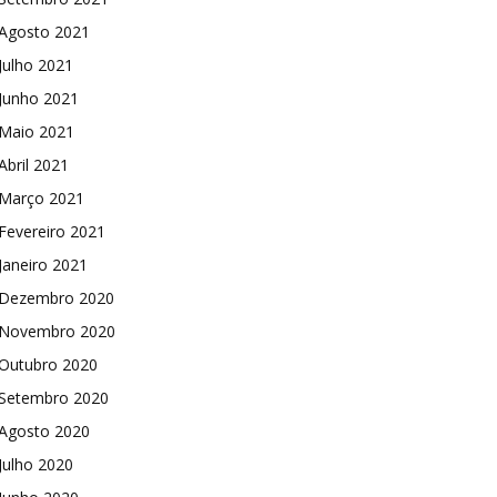
Agosto 2021
Julho 2021
Junho 2021
Maio 2021
Abril 2021
Março 2021
Fevereiro 2021
Janeiro 2021
Dezembro 2020
Novembro 2020
Outubro 2020
Setembro 2020
Agosto 2020
Julho 2020