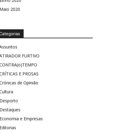
Junho 2020
Maio 2020
Categorias
Assuntos
ATIRADOR FURTIVO
CONTRA(o)TEMPO
CRÍTICAS E PROSAS
Crónicas de Opinião
Cultura
Desporto
Destaques
Economia e Empresas
Editorias