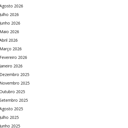
Agosto 2026
Julho 2026
Junho 2026
Maio 2026
Abril 2026
Março 2026
Fevereiro 2026
Janeiro 2026
Dezembro 2025
Novembro 2025
Outubro 2025
Setembro 2025
Agosto 2025
Julho 2025
Junho 2025