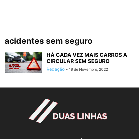
acidentes sem seguro
HÁ CADA VEZ MAIS CARROS A
CIRCULAR SEM SEGURO
Redação
-
19 de Novembro, 2022