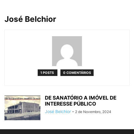
José Belchior
1 POSTS
0 COMENTÁRIOS
DE SANATÓRIO A IMÓVEL DE
INTERESSE PÚBLICO
José Belchior
-
2 de Novembro, 2024