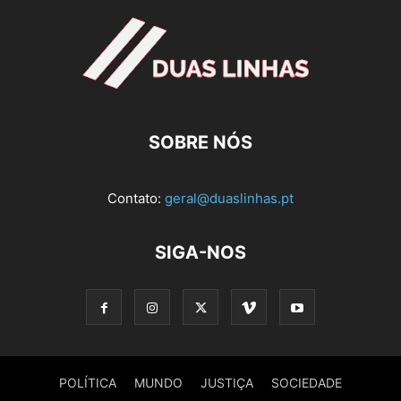
SOBRE NÓS
Contato:
geral@duaslinhas.pt
SIGA-NOS
POLÍTICA
MUNDO
JUSTIÇA
SOCIEDADE