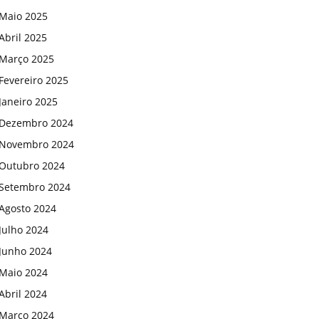
Maio 2025
Abril 2025
Março 2025
Fevereiro 2025
Janeiro 2025
Dezembro 2024
Novembro 2024
Outubro 2024
Setembro 2024
Agosto 2024
Julho 2024
Junho 2024
Maio 2024
Abril 2024
Março 2024