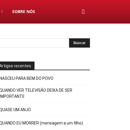
SOBRE NÓS
Artigos recentes
NASCEU PARA BEM DO POVO
QUANDO VER TELEVISÃO DEIXA DE SER
IMPORTANTE
QUASE UM ANJO
QUANDO EU MORRER (mensagem a um filho)