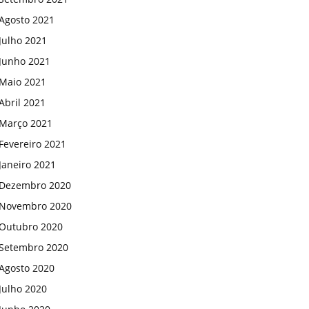
Agosto 2021
Julho 2021
Junho 2021
Maio 2021
Abril 2021
Março 2021
Fevereiro 2021
Janeiro 2021
Dezembro 2020
Novembro 2020
Outubro 2020
Setembro 2020
Agosto 2020
Julho 2020