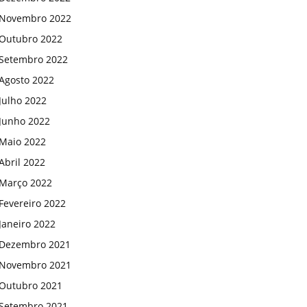
Novembro 2022
Outubro 2022
Setembro 2022
Agosto 2022
Julho 2022
Junho 2022
Maio 2022
Abril 2022
Março 2022
Fevereiro 2022
Janeiro 2022
Dezembro 2021
Novembro 2021
Outubro 2021
Setembro 2021