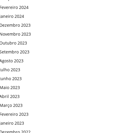
Fevereiro 2024
Janeiro 2024
Dezembro 2023
Novembro 2023
Outubro 2023
Setembro 2023
Agosto 2023
Julho 2023
Junho 2023
Maio 2023
Abril 2023
Março 2023
Fevereiro 2023
Janeiro 2023
Dezembro 2022