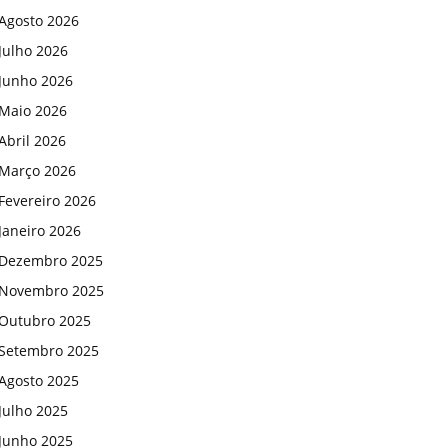
Agosto 2026
Julho 2026
Junho 2026
Maio 2026
Abril 2026
Março 2026
Fevereiro 2026
Janeiro 2026
Dezembro 2025
Novembro 2025
Outubro 2025
Setembro 2025
Agosto 2025
Julho 2025
Junho 2025