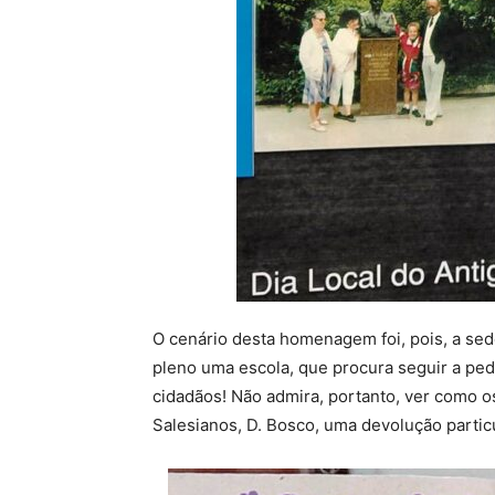
O cenário desta homenagem foi, pois, a se
pleno uma escola, que procura seguir a ped
cidadãos! Não admira, portanto, ver como 
Salesianos, D. Bosco, uma devolução parti