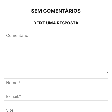
SEM COMENTÁRIOS
DEIXE UMA RESPOSTA