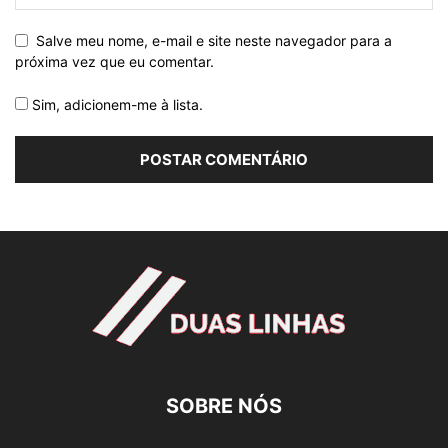
Salve meu nome, e-mail e site neste navegador para a
próxima vez que eu comentar.
Sim, adicionem-me à lista.
SOBRE NÓS