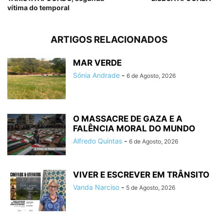
vítima do temporal
ARTIGOS RELACIONADOS
MAR VERDE
Sónia Andrade
-
6 de Agosto, 2026
O MASSACRE DE GAZA E A
FALÊNCIA MORAL DO MUNDO
Alfredo Quintas
-
6 de Agosto, 2026
VIVER E ESCREVER EM TRÂNSITO
Vanda Narciso
-
5 de Agosto, 2026