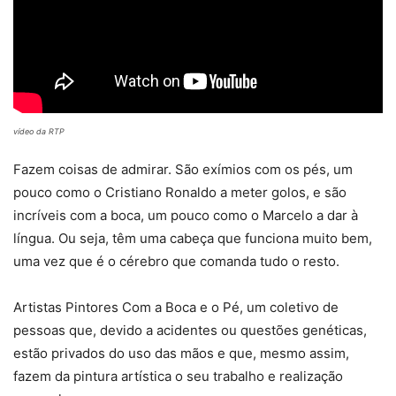
vídeo da RTP
Fazem coisas de admirar. São exímios com os pés, um
pouco como o Cristiano Ronaldo a meter golos, e são
incríveis com a boca, um pouco como o Marcelo a dar à
língua. Ou seja, têm uma cabeça que funciona muito bem,
uma vez que é o cérebro que comanda tudo o resto.
Artistas Pintores Com a Boca e o Pé, um coletivo de
pessoas que, devido a acidentes ou questões genéticas,
estão privados do uso das mãos e que, mesmo assim,
fazem da pintura artística o seu trabalho e realização