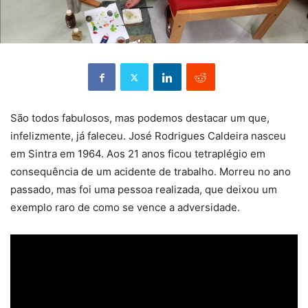
São todos fabulosos, mas podemos destacar um que,
infelizmente, já faleceu. José Rodrigues Caldeira nasceu
em Sintra em 1964. Aos 21 anos ficou tetraplégio em
consequência de um acidente de trabalho. Morreu no ano
passado, mas foi uma pessoa realizada, que deixou um
exemplo raro de como se vence a adversidade.