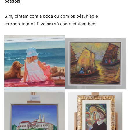
pessoal.
Sim, pintam com a boca ou com os pés. Não é
extraordinário? E vejam só como pintam bem.