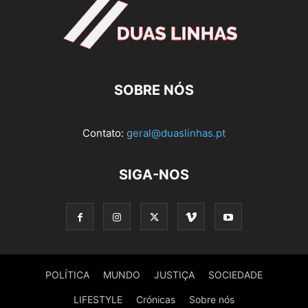
SOBRE NÓS
Contato:
geral@duaslinhas.pt
SIGA-NOS
POLÍTICA
MUNDO
JUSTIÇA
SOCIEDADE
LIFESTYLE
Crónicas
Sobre nós