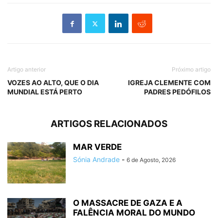
Artigo anterior
Próximo artigo
VOZES AO ALTO, QUE O DIA
IGREJA CLEMENTE COM
MUNDIAL ESTÁ PERTO
PADRES PEDÓFILOS
ARTIGOS RELACIONADOS
MAR VERDE
Sónia Andrade
-
6 de Agosto, 2026
O MASSACRE DE GAZA E A
FALÊNCIA MORAL DO MUNDO