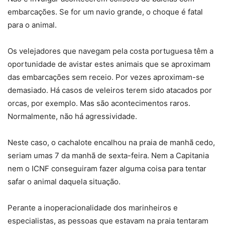
embarcações. Se for um navio grande, o choque é fatal
para o animal.
Os velejadores que navegam pela costa portuguesa têm a
oportunidade de avistar estes animais que se aproximam
das embarcações sem receio. Por vezes aproximam-se
demasiado. Há casos de veleiros terem sido atacados por
orcas, por exemplo. Mas são acontecimentos raros.
Normalmente, não há agressividade.
Neste caso, o cachalote encalhou na praia de manhã cedo,
seriam umas 7 da manhã de sexta-feira. Nem a Capitania
nem o ICNF conseguiram fazer alguma coisa para tentar
safar o animal daquela situação.
Perante a inoperacionalidade dos marinheiros e
especialistas, as pessoas que estavam na praia tentaram