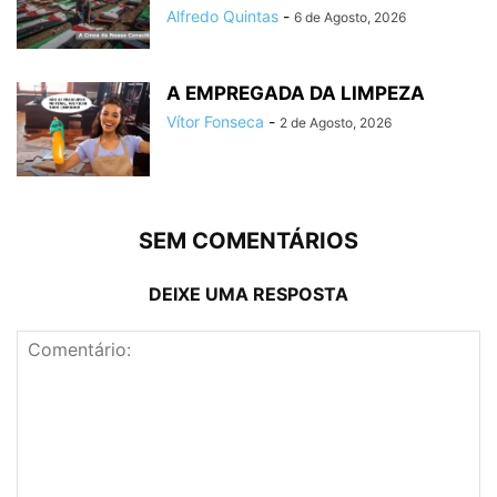
Alfredo Quintas
-
6 de Agosto, 2026
A EMPREGADA DA LIMPEZA
Vítor Fonseca
-
2 de Agosto, 2026
SEM COMENTÁRIOS
DEIXE UMA RESPOSTA