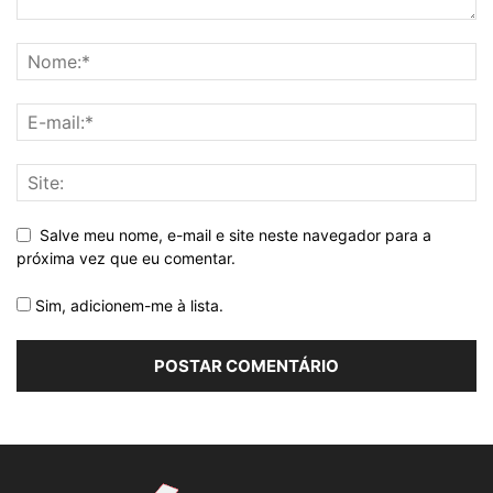
Salve meu nome, e-mail e site neste navegador para a
próxima vez que eu comentar.
Sim, adicionem-me à lista.