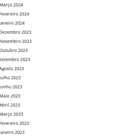
Março 2024
Fevereiro 2024
Janeiro 2024
Dezembro 2023
Novembro 2023
Outubro 2023
Setembro 2023
Agosto 2023
Julho 2023
Junho 2023
Maio 2023
Abril 2023
Março 2023
Fevereiro 2023
Janeiro 2023