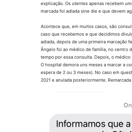
explicação. Os utentes apenas recebem um
marcada foi adiada sine die e que devem a
Acontece que, em muitos casos, são consu
caso que recebemos e que decidimos divulga
adiada, depois de uma primeira marcação fei
Ângelo foi ao médico de família, no centro
tempo por essa consulta. Depois, o médico d
O hospital demora uns meses a marcar a co
espera de 2 ou 3 meses). No caso em quest
2021 e anulada posteriormente. Remarcada 