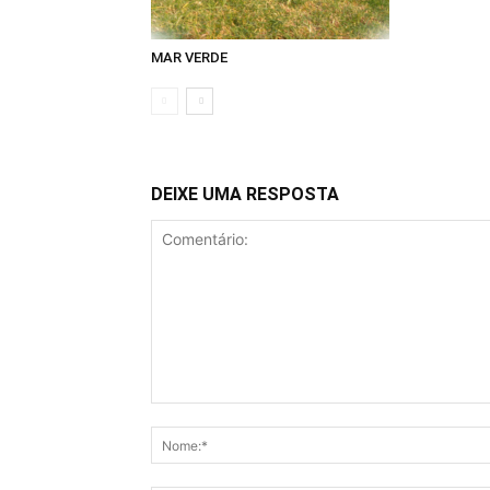
MAR VERDE
DEIXE UMA RESPOSTA