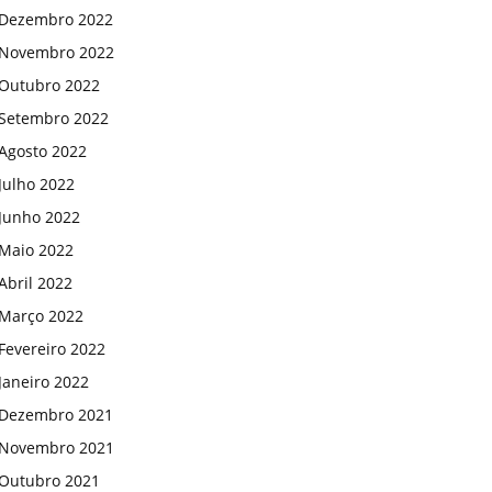
Dezembro 2022
Novembro 2022
Outubro 2022
Setembro 2022
Agosto 2022
Julho 2022
Junho 2022
Maio 2022
Abril 2022
Março 2022
Fevereiro 2022
Janeiro 2022
Dezembro 2021
Novembro 2021
Outubro 2021