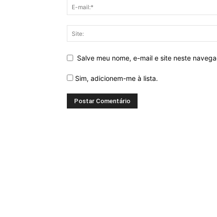
Salve meu nome, e-mail e site neste naveg
Sim, adicionem-me à lista.