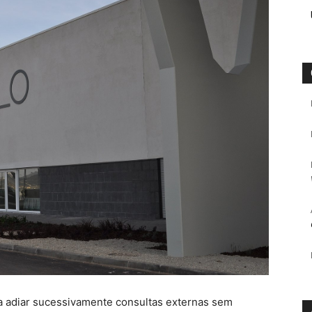
 a adiar sucessivamente consultas externas sem