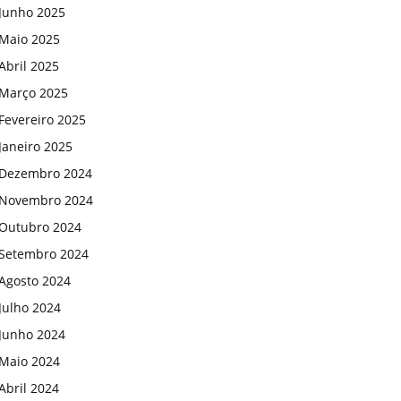
Junho 2025
Maio 2025
Abril 2025
Março 2025
Fevereiro 2025
Janeiro 2025
Dezembro 2024
Novembro 2024
Outubro 2024
Setembro 2024
Agosto 2024
Julho 2024
Junho 2024
Maio 2024
Abril 2024