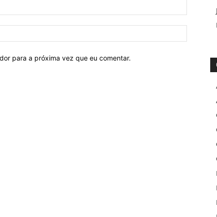
ador para a próxima vez que eu comentar.