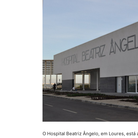
O Hospital Beatriz Ângelo, em Loures, está