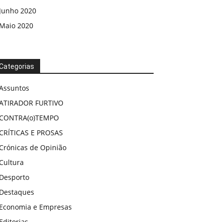
Junho 2020
Maio 2020
Categorias
Assuntos
ATIRADOR FURTIVO
CONTRA(o)TEMPO
CRÍTICAS E PROSAS
Crónicas de Opinião
Cultura
Desporto
Destaques
Economia e Empresas
Editorias