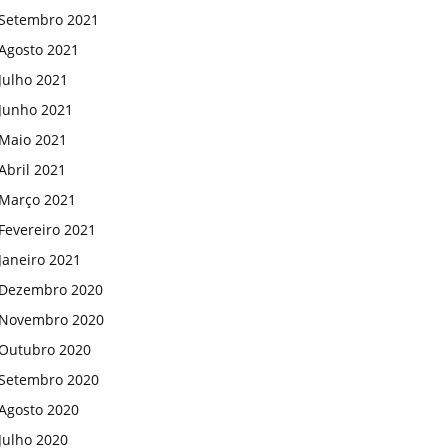
Setembro 2021
Agosto 2021
Julho 2021
Junho 2021
Maio 2021
Abril 2021
Março 2021
Fevereiro 2021
Janeiro 2021
Dezembro 2020
Novembro 2020
Outubro 2020
Setembro 2020
Agosto 2020
Julho 2020