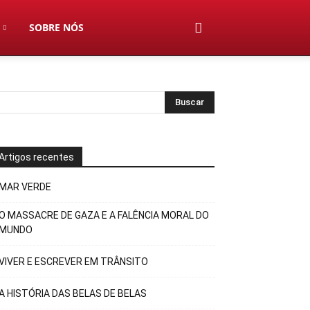
SOBRE NÓS
Artigos recentes
MAR VERDE
O MASSACRE DE GAZA E A FALÊNCIA MORAL DO
MUNDO
VIVER E ESCREVER EM TRÂNSITO
A HISTÓRIA DAS BELAS DE BELAS