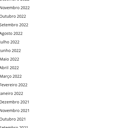
Novembro 2022
Outubro 2022
Setembro 2022
Agosto 2022
Julho 2022
Junho 2022
Maio 2022
Abril 2022
Março 2022
Fevereiro 2022
Janeiro 2022
Dezembro 2021
Novembro 2021
Outubro 2021
Setembro 2021