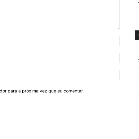
ador para a próxima vez que eu comentar.