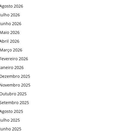
Agosto 2026
Julho 2026
Junho 2026
Maio 2026
Abril 2026
Março 2026
Fevereiro 2026
Janeiro 2026
Dezembro 2025
Novembro 2025
Outubro 2025
Setembro 2025
Agosto 2025
Julho 2025
Junho 2025