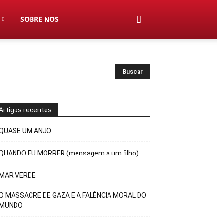
SOBRE NÓS
Artigos recentes
QUASE UM ANJO
QUANDO EU MORRER (mensagem a um filho)
MAR VERDE
O MASSACRE DE GAZA E A FALÊNCIA MORAL DO
MUNDO