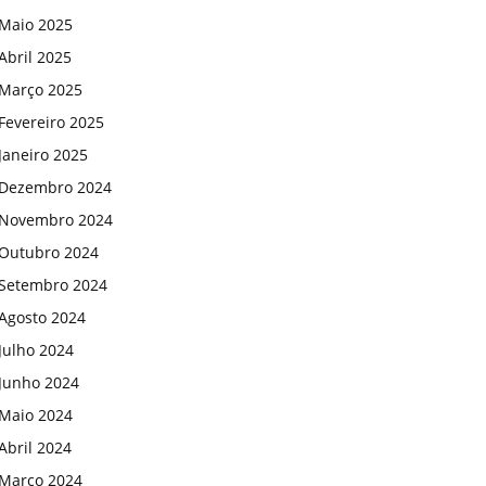
Maio 2025
Abril 2025
Março 2025
Fevereiro 2025
Janeiro 2025
Dezembro 2024
Novembro 2024
Outubro 2024
Setembro 2024
Agosto 2024
Julho 2024
Junho 2024
Maio 2024
Abril 2024
Março 2024