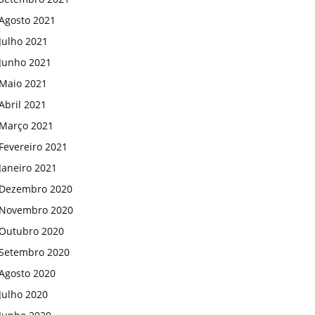
Agosto 2021
Julho 2021
Junho 2021
Maio 2021
Abril 2021
Março 2021
Fevereiro 2021
Janeiro 2021
Dezembro 2020
Novembro 2020
Outubro 2020
Setembro 2020
Agosto 2020
Julho 2020