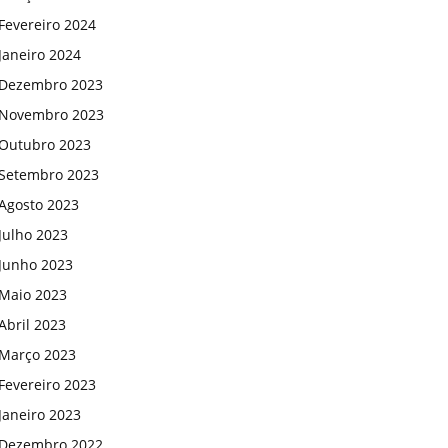
Fevereiro 2024
Janeiro 2024
Dezembro 2023
Novembro 2023
Outubro 2023
Setembro 2023
Agosto 2023
Julho 2023
Junho 2023
Maio 2023
Abril 2023
Março 2023
Fevereiro 2023
Janeiro 2023
Dezembro 2022