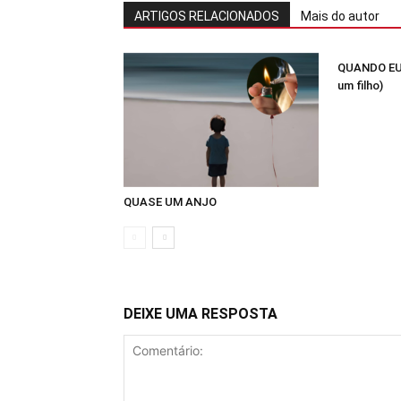
ARTIGOS RELACIONADOS
Mais do autor
QUANDO EU
um filho)
QUASE UM ANJO
DEIXE UMA RESPOSTA