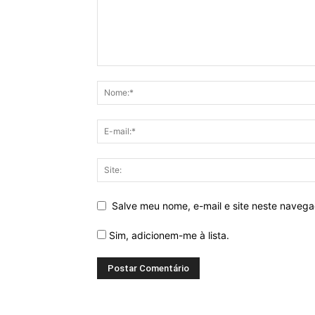
Salve meu nome, e-mail e site neste naveg
Sim, adicionem-me à lista.