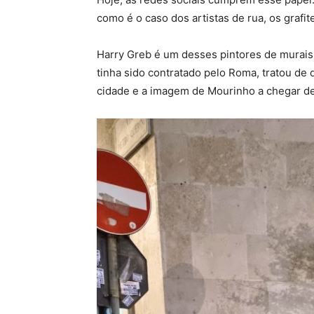
como é o caso dos artistas de rua, os grafite
Harry Greb é um desses pintores de murai
tinha sido contratado pelo Roma, tratou de d
cidade e a imagem de Mourinho a chegar de