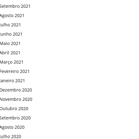
Setembro 2021
Agosto 2021
Julho 2021
Junho 2021
Maio 2021
Abril 2021
Março 2021
Fevereiro 2021
Janeiro 2021
Dezembro 2020
Novembro 2020
Outubro 2020
Setembro 2020
Agosto 2020
Julho 2020