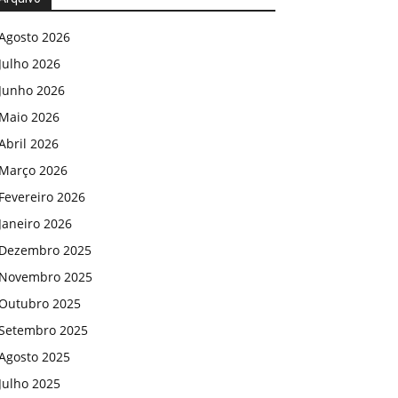
Agosto 2026
Julho 2026
Junho 2026
Maio 2026
Abril 2026
Março 2026
Fevereiro 2026
Janeiro 2026
Dezembro 2025
Novembro 2025
Outubro 2025
Setembro 2025
Agosto 2025
Julho 2025