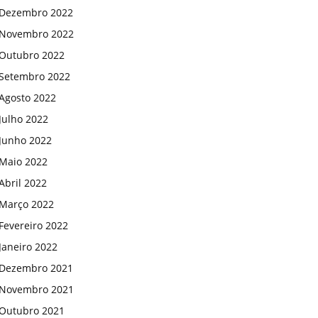
Dezembro 2022
Novembro 2022
Outubro 2022
Setembro 2022
Agosto 2022
Julho 2022
Junho 2022
Maio 2022
Abril 2022
Março 2022
Fevereiro 2022
Janeiro 2022
Dezembro 2021
Novembro 2021
Outubro 2021