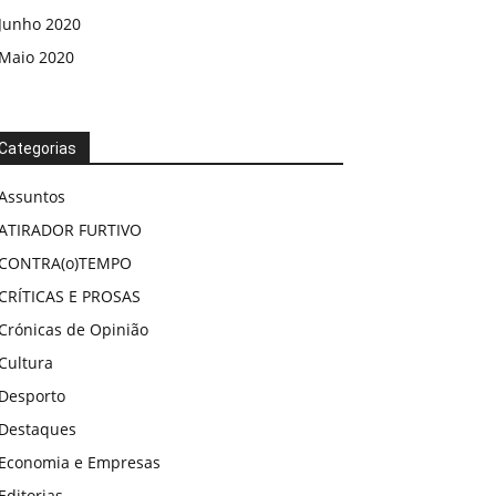
Junho 2020
Maio 2020
Categorias
Assuntos
ATIRADOR FURTIVO
CONTRA(o)TEMPO
CRÍTICAS E PROSAS
Crónicas de Opinião
Cultura
Desporto
Destaques
Economia e Empresas
Editorias