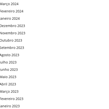
Março 2024
Fevereiro 2024
Janeiro 2024
Dezembro 2023
Novembro 2023
Outubro 2023
Setembro 2023
Agosto 2023
Julho 2023
Junho 2023
Maio 2023
Abril 2023
Março 2023
Fevereiro 2023
Janeiro 2023