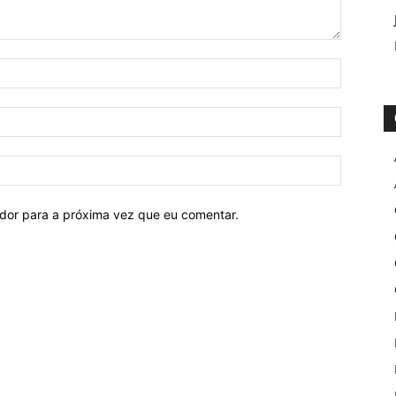
ador para a próxima vez que eu comentar.