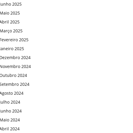
Junho 2025
Maio 2025
Abril 2025
Março 2025
Fevereiro 2025
Janeiro 2025
Dezembro 2024
Novembro 2024
Outubro 2024
Setembro 2024
Agosto 2024
Julho 2024
Junho 2024
Maio 2024
Abril 2024