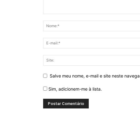
Salve meu nome, e-mail e site neste naveg
Sim, adicionem-me à lista.