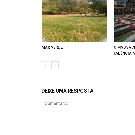
MAR VERDE
O MASSACR
FALÊNCIA 
DEIXE UMA RESPOSTA