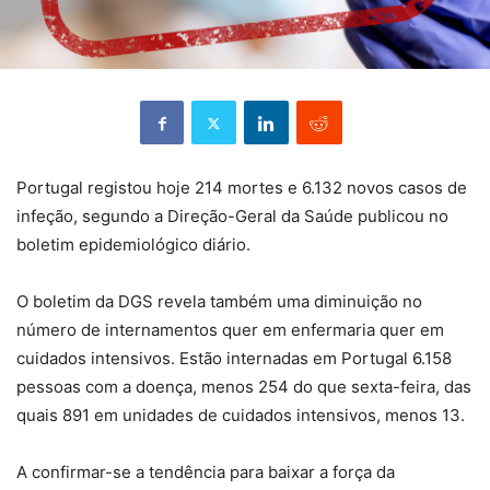
Portugal registou hoje 214 mortes e 6.132 novos casos de
infeção, segundo a Direção-Geral da Saúde publicou no
boletim epidemiológico diário.
O boletim da DGS revela também uma diminuição no
número de internamentos quer em enfermaria quer em
cuidados intensivos. Estão internadas em Portugal 6.158
pessoas com a doença, menos 254 do que sexta-feira, das
quais 891 em unidades de cuidados intensivos, menos 13.
A confirmar-se a tendência para baixar a força da