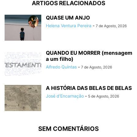
ARTIGOS RELACIONADOS
QUASE UM ANJO
Helena Ventura Pereira
-
7 de Agosto, 2026
QUANDO EU MORRER (mensagem
a um filho)
Alfredo Quintas
-
7 de Agosto, 2026
A HISTÓRIA DAS BELAS DE BELAS
José d'Encarnação
-
5 de Agosto, 2026
SEM COMENTÁRIOS