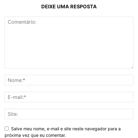
DEIXE UMA RESPOSTA
Salve meu nome, e-mail e site neste navegador para a
próxima vez que eu comentar.