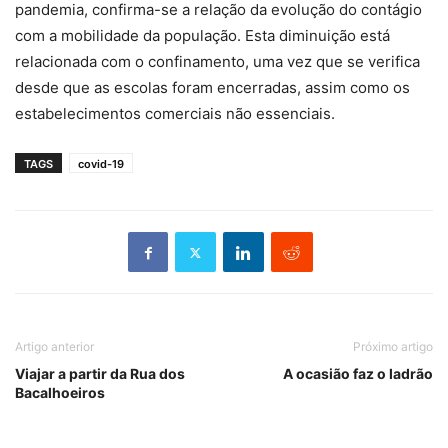
pandemia, confirma-se a relação da evolução do contágio
com a mobilidade da população. Esta diminuição está
relacionada com o confinamento, uma vez que se verifica
desde que as escolas foram encerradas, assim como os
estabelecimentos comerciais não essenciais.
TAGS
covid-19
Artigo anterior
Próximo artigo
Viajar a partir da Rua dos
A ocasião faz o ladrão
Bacalhoeiros