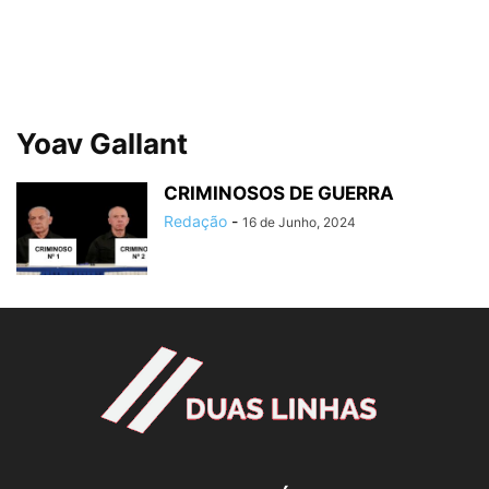
Yoav Gallant
CRIMINOSOS DE GUERRA
Redação
-
16 de Junho, 2024