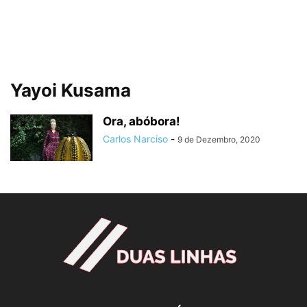
Yayoi Kusama
Ora, abóbora!
Carlos Narciso
-
9 de Dezembro, 2020