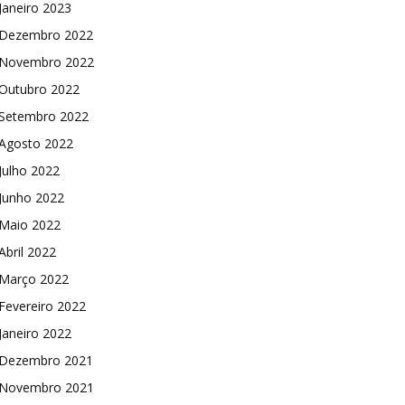
Janeiro 2023
Dezembro 2022
Novembro 2022
Outubro 2022
Setembro 2022
Agosto 2022
Julho 2022
Junho 2022
Maio 2022
Abril 2022
Março 2022
Fevereiro 2022
Janeiro 2022
Dezembro 2021
Novembro 2021