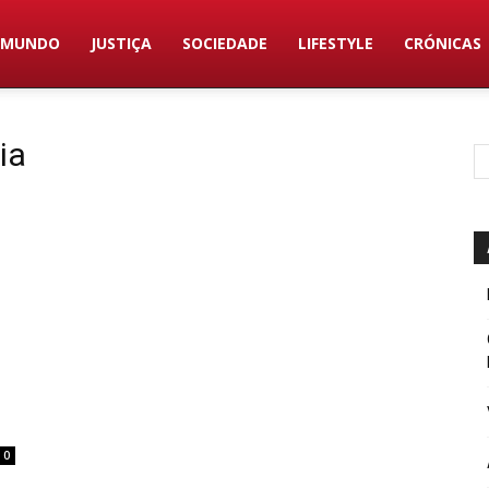
MUNDO
JUSTIÇA
SOCIEDADE
LIFESTYLE
CRÓNICAS
ia
0