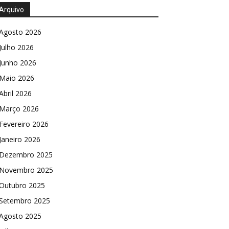
Arquivo
Agosto 2026
Julho 2026
Junho 2026
Maio 2026
Abril 2026
Março 2026
Fevereiro 2026
Janeiro 2026
Dezembro 2025
Novembro 2025
Outubro 2025
Setembro 2025
Agosto 2025