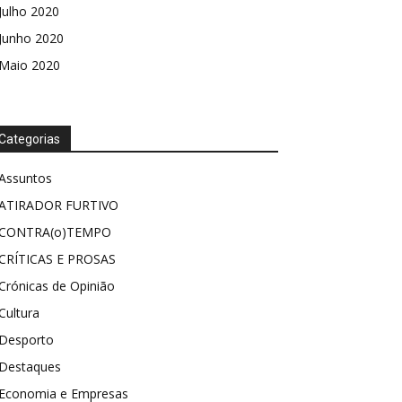
Julho 2020
Junho 2020
Maio 2020
Categorias
Assuntos
ATIRADOR FURTIVO
CONTRA(o)TEMPO
CRÍTICAS E PROSAS
Crónicas de Opinião
Cultura
Desporto
Destaques
Economia e Empresas