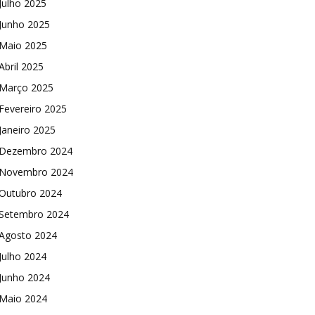
Julho 2025
Junho 2025
Maio 2025
Abril 2025
Março 2025
Fevereiro 2025
Janeiro 2025
Dezembro 2024
Novembro 2024
Outubro 2024
Setembro 2024
Agosto 2024
Julho 2024
Junho 2024
Maio 2024