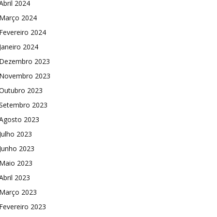
Abril 2024
Março 2024
Fevereiro 2024
Janeiro 2024
Dezembro 2023
Novembro 2023
Outubro 2023
Setembro 2023
Agosto 2023
Julho 2023
Junho 2023
Maio 2023
Abril 2023
Março 2023
Fevereiro 2023