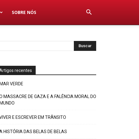
SOBRE NÓS
Artigos recentes
MAR VERDE
O MASSACRE DE GAZA E A FALÊNCIA MORAL DO
MUNDO
VIVER E ESCREVER EM TRÂNSITO
A HISTÓRIA DAS BELAS DE BELAS