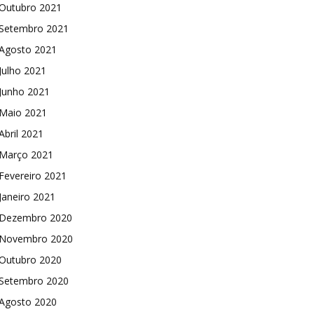
Outubro 2021
Setembro 2021
Agosto 2021
Julho 2021
Junho 2021
Maio 2021
Abril 2021
Março 2021
Fevereiro 2021
Janeiro 2021
Dezembro 2020
Novembro 2020
Outubro 2020
Setembro 2020
Agosto 2020