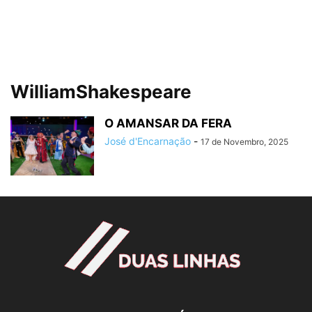
WilliamShakespeare
O AMANSAR DA FERA
José d'Encarnação
-
17 de Novembro, 2025