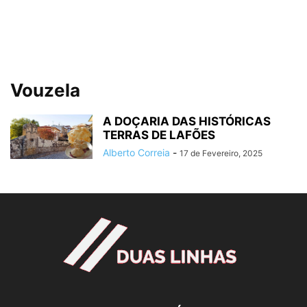
Vouzela
A DOÇARIA DAS HISTÓRICAS
TERRAS DE LAFÕES
Alberto Correia
-
17 de Fevereiro, 2025