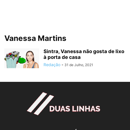
Vanessa Martins
Sintra, Vanessa não gosta de lixo
à porta de casa
Redação
-
31 de Julho, 2021