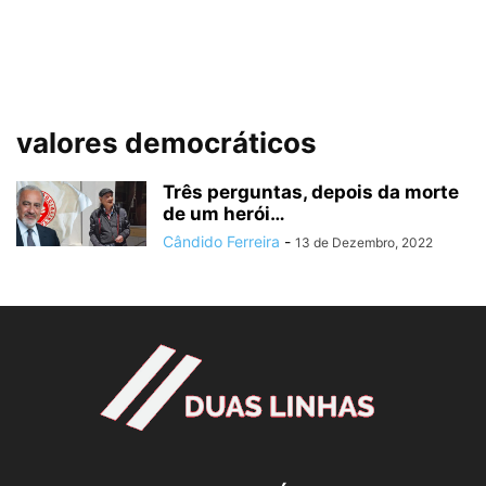
valores democráticos
Três perguntas, depois da morte
de um herói…
Cândido Ferreira
-
13 de Dezembro, 2022