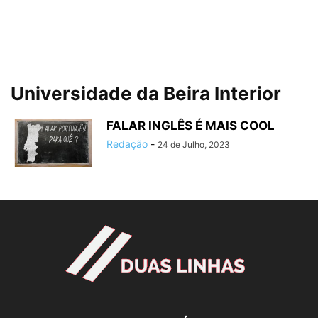
Universidade da Beira Interior
FALAR INGLÊS É MAIS COOL
Redação
-
24 de Julho, 2023