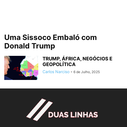
Uma Sissoco Embaló com
Donald Trump
TRUMP, ÁFRICA, NEGÓCIOS E
GEOPOLÍTICA
Carlos Narciso
-
6 de Julho, 2025